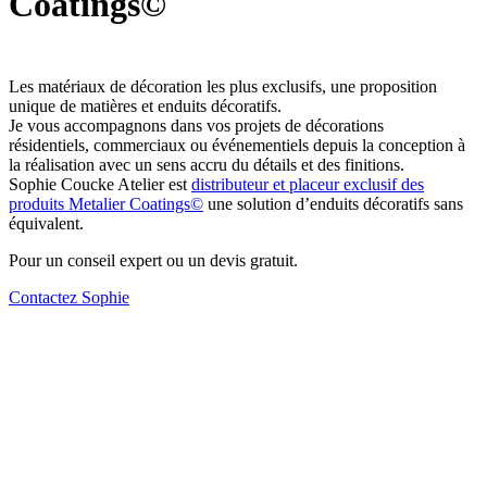
Coatings©
Les matériaux de décoration les plus exclusifs, une proposition
unique de matières et enduits décoratifs.
Je vous accompagnons dans vos projets de décorations
résidentiels, commerciaux ou événementiels depuis la conception à
la réalisation avec un sens accru du détails et des finitions.
Sophie Coucke Atelier est
distributeur et placeur exclusif des
produits Metalier Coatings©
une solution d’enduits décoratifs sans
équivalent.
Pour un conseil expert ou un devis gratuit.
Contactez Sophie