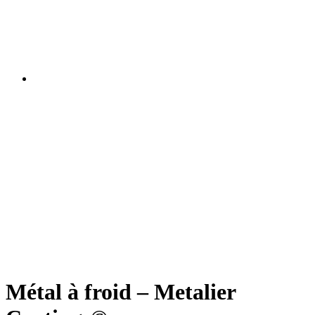
Métal à froid – Metalier