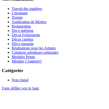
Travail des matières
Chromage
Dorure
Application de Mortex
Restauration
Deco intérieur
Decor événements
Décor cinéma
Déco magasin
Réalisations pour les Artistes
Créations artistiques originales
Meubles Peints
Metalier Coatings©
Catégories
Non classé
Faire défiler vers le haut